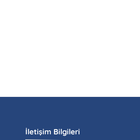
İletişim Bilgileri