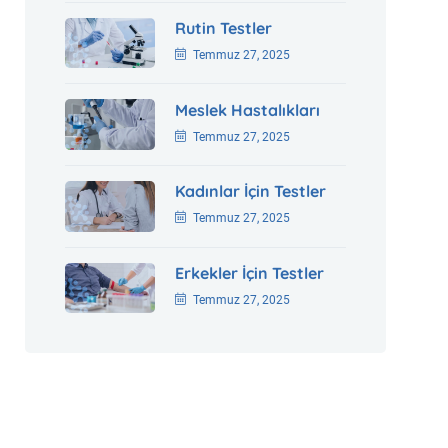
Rutin Testler
Temmuz 27, 2025
Meslek Hastalıkları
Temmuz 27, 2025
Kadınlar İçin Testler
Temmuz 27, 2025
Erkekler İçin Testler
Temmuz 27, 2025