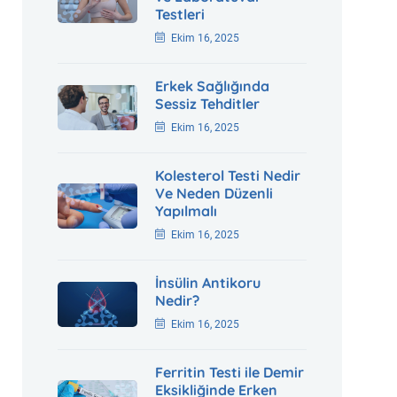
Testleri
Ekim 16, 2025
Erkek Sağlığında
Sessiz Tehditler
Ekim 16, 2025
Kolesterol Testi Nedir
Ve Neden Düzenli
Yapılmalı
Ekim 16, 2025
İnsülin Antikoru
Nedir?
Ekim 16, 2025
Ferritin Testi ile Demir
Eksikliğinde Erken