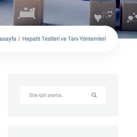
asayfa
Hepatit Testleri ve Tanı Yöntemleri