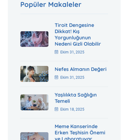
Popüler Makaleler
Tiroit Dengesine
Dikkat! Kış
Yorgunluğunun
Nedeni Gizli Olabilir
Ekim 31, 2025
Nefes Almanın Değeri
Ekim 31, 2025
Yaşlılıkta Sağlığın
Temeli
Ekim 18, 2025
Meme Kanserinde
Erken Teşhisin Önemi
ve Laboratuvar