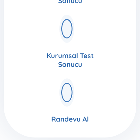
Sonucu
Kurumsal Test
Sonucu
Randevu Al