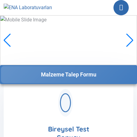
Malzeme Talep Formu
Bireysel Test