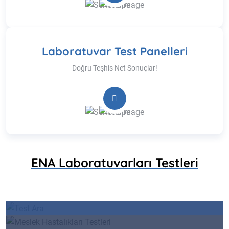
Laboratuvar Test Panelleri
Doğru Teşhis Net Sonuçlar!
ENA Laboratuvarları Testleri
Test Ara