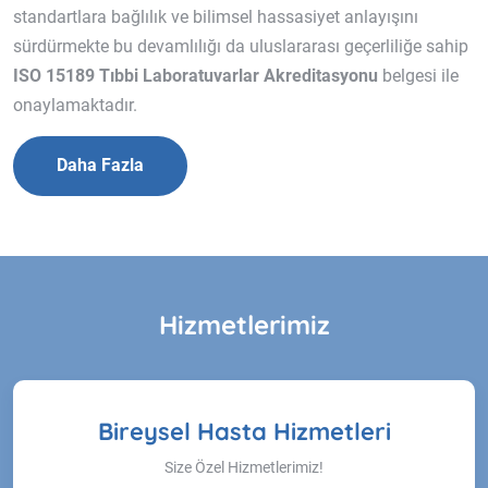
standartlara bağlılık ve bilimsel hassasiyet anlayışını
sürdürmekte bu devamlılığı da uluslararası geçerliliğe sahip
ISO 15189 Tıbbi
Laboratuvarlar Akreditasyonu
belgesi ile
onaylamaktadır.
Daha Fazla
Hizmetlerimiz
Bireysel Hasta Hizmetleri
Size Özel Hizmetlerimiz!