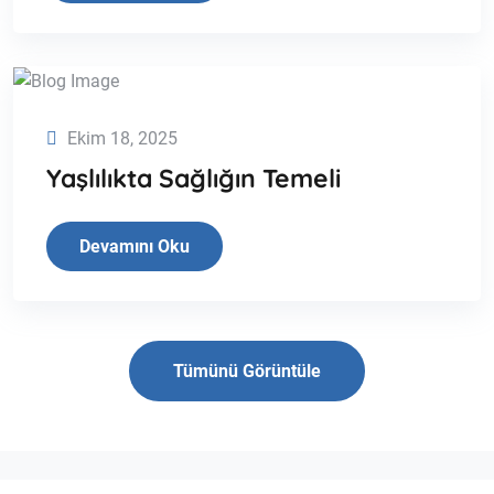
Ekim 18, 2025
Yaşlılıkta Sağlığın Temeli
Devamını Oku
Tümünü Görüntüle