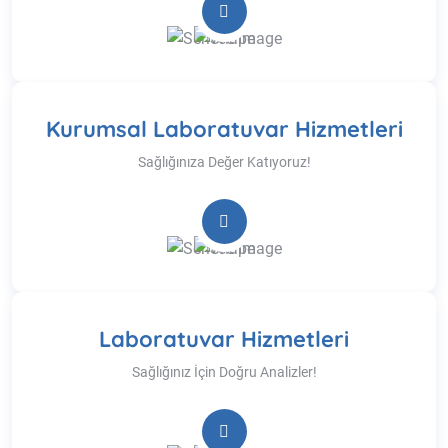
Kurumsal Laboratuvar Hizmetleri
Sağlığınıza Değer Katıyoruz!
Laboratuvar Hizmetleri
Sağlığınız İçin Doğru Analizler!