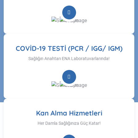
COVİD-19 TESTİ (PCR / IGG/ IGM)
Sağlığın Anahtarı ENA Laboratuvarlarında!
Kan Alma Hizmetleri
Her Damla Sağlığınıza Güç Katar!