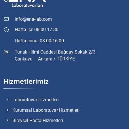
info@ena-lab.com
Hafta içi: 08.00-17.30
Hafta sonu: 08.00-16.00
Tunalı Hilmi Caddesi Buğday Sokak 2/3
Çankaya – Ankara / TÜRKİYE
Hizmetlerimiz
Laboratuvar Hizmetleri
Kurumsal Laboratuvar Hizmetleri
Bireysel Hasta Hizmetleri