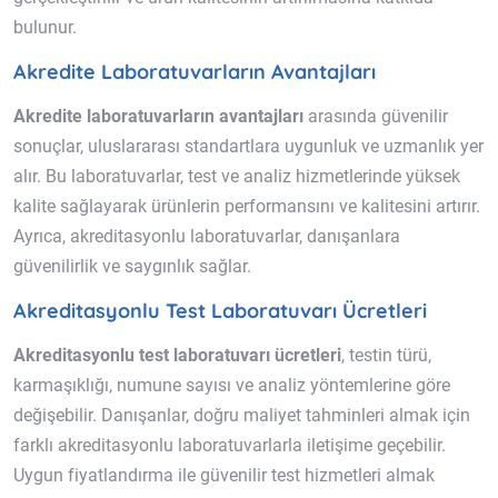
bulunur.
Akredite Laboratuvarların Avantajları
Akredite laboratuvarların avantajları
arasında güvenilir
sonuçlar, uluslararası standartlara uygunluk ve uzmanlık yer
alır. Bu laboratuvarlar, test ve analiz hizmetlerinde yüksek
kalite sağlayarak ürünlerin performansını ve kalitesini artırır.
Ayrıca, akreditasyonlu laboratuvarlar, danışanlara
güvenilirlik ve saygınlık sağlar.
Akreditasyonlu Test Laboratuvarı Ücretleri
Akreditasyonlu test laboratuvarı ücretleri
, testin türü,
karmaşıklığı, numune sayısı ve analiz yöntemlerine göre
değişebilir. Danışanlar, doğru maliyet tahminleri almak için
farklı akreditasyonlu laboratuvarlarla iletişime geçebilir.
Uygun fiyatlandırma ile güvenilir test hizmetleri almak