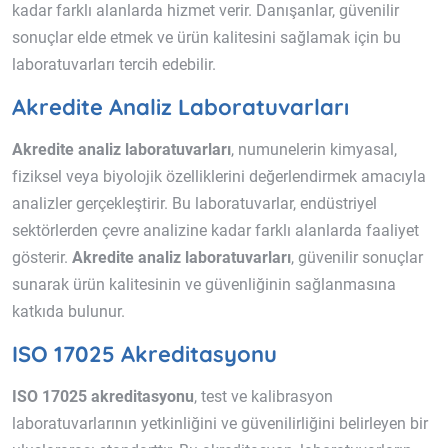
kadar farklı alanlarda hizmet verir. Danışanlar, güvenilir
sonuçlar elde etmek ve ürün kalitesini sağlamak için bu
laboratuvarları tercih edebilir.
Akredite Analiz Laboratuvarları
Akredite analiz laboratuvarları
, numunelerin kimyasal,
fiziksel veya biyolojik özelliklerini değerlendirmek amacıyla
analizler gerçekleştirir. Bu laboratuvarlar, endüstriyel
sektörlerden çevre analizine kadar farklı alanlarda faaliyet
gösterir.
Akredite analiz laboratuvarları
, güvenilir sonuçlar
sunarak ürün kalitesinin ve güvenliğinin sağlanmasına
katkıda bulunur.
ISO 17025 Akreditasyonu
ISO 17025 akreditasyonu
, test ve kalibrasyon
laboratuvarlarının yetkinliğini ve güvenilirliğini belirleyen bir