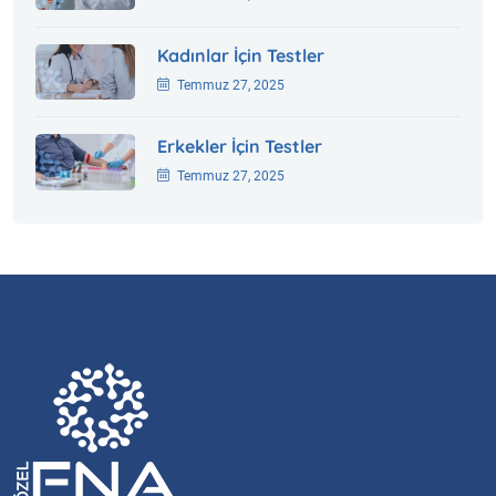
Kadınlar İçin Testler
Temmuz 27, 2025
Erkekler İçin Testler
Temmuz 27, 2025