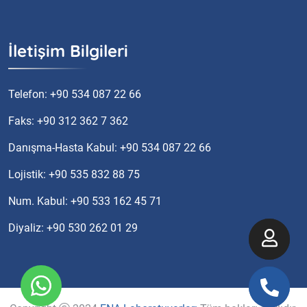
İletişim Bilgileri
Telefon: +90 534 087 22 66
Faks: +90 312 362 7 362
Danışma-Hasta Kabul: +90 534 087 22 66
Lojistik: +90 535 832 88 75
Num. Kabul: +90 533 162 45 71
Diyaliz: +90 530 262 01 29