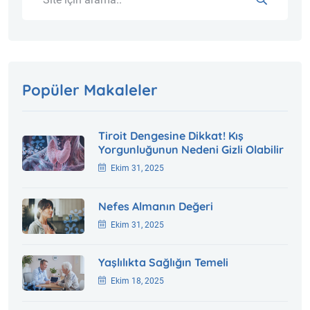
Popüler Makaleler
Tiroit Dengesine Dikkat! Kış
Yorgunluğunun Nedeni Gizli Olabilir
Ekim 31, 2025
Nefes Almanın Değeri
Ekim 31, 2025
Yaşlılıkta Sağlığın Temeli
Ekim 18, 2025