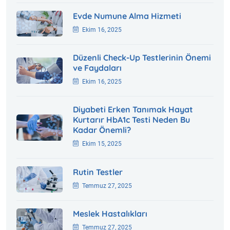
Evde Numune Alma Hizmeti
Ekim 16, 2025
Düzenli Check-Up Testlerinin Önemi
ve Faydaları
Ekim 16, 2025
Diyabeti Erken Tanımak Hayat
Kurtarır HbA1c Testi Neden Bu
Kadar Önemli?
Ekim 15, 2025
Rutin Testler
Temmuz 27, 2025
Meslek Hastalıkları
Temmuz 27, 2025