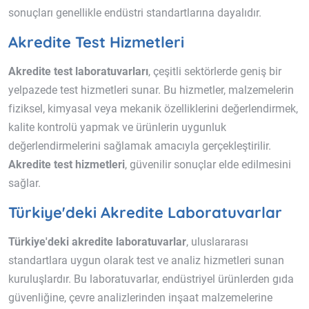
sonuçları genellikle endüstri standartlarına dayalıdır.
Akredite Test Hizmetleri
Akredite test laboratuvarları
, çeşitli sektörlerde geniş bir
yelpazede test hizmetleri sunar. Bu hizmetler, malzemelerin
fiziksel, kimyasal veya mekanik özelliklerini değerlendirmek,
kalite kontrolü yapmak ve ürünlerin uygunluk
değerlendirmelerini sağlamak amacıyla gerçekleştirilir.
Akredite test hizmetleri
, güvenilir sonuçlar elde edilmesini
sağlar.
Türkiye'deki Akredite Laboratuvarlar
Türkiye'deki akredite laboratuvarlar
, uluslararası
standartlara uygun olarak test ve analiz hizmetleri sunan
kuruluşlardır. Bu laboratuvarlar, endüstriyel ürünlerden gıda
güvenliğine, çevre analizlerinden inşaat malzemelerine