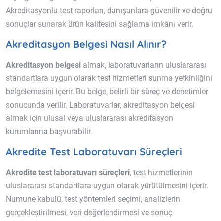
Akreditasyonlu test raporları, danışanlara güvenilir ve doğru
sonuçlar sunarak ürün kalitesini sağlama imkânı verir.
Akreditasyon Belgesi Nasıl Alınır?
Akreditasyon belgesi
almak, laboratuvarların uluslararası
standartlara uygun olarak test hizmetleri sunma yetkinliğini
belgelemesini içerir. Bu belge, belirli bir süreç ve denetimler
sonucunda verilir. Laboratuvarlar, akreditasyon belgesi
almak için ulusal veya uluslararası akreditasyon
kurumlarına başvurabilir.
Akredite Test Laboratuvarı Süreçleri
Akredite test laboratuvarı süreçleri
, test hizmetlerinin
uluslararası standartlara uygun olarak yürütülmesini içerir.
Numune kabulü, test yöntemleri seçimi, analizlerin
gerçekleştirilmesi, veri değerlendirmesi ve sonuç