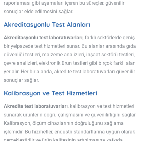
raporlaması gibi aşamaları içeren bu süreçler, güvenilir
sonuçlar elde edilmesini sağlar.
Akreditasyonlu Test Alanları
Akreditasyonlu test laboratuvarları
, farklı sektörlerde geniş
bir yelpazede test hizmetleri sunar. Bu alanlar arasında gıda
güvenliği testleri, malzeme analizleri, inşaat sektörü testleri,
çevre analizleri, elektronik ürün testleri gibi birçok farklı alan
yer alır. Her bir alanda, akredite test laboratuvarları güvenilir
sonuçlar sağlar.
Kalibrasyon ve Test Hizmetleri
Akredite test laboratuvarları
, kalibrasyon ve test hizmetleri
sunarak ürünlerin doğru çalışmasını ve güvenilirliğini sağlar.
Kalibrasyon, ölçüm cihazlarının doğruluğunu sağlama
işlemidir. Bu hizmetler, endüstri standartlarına uygun olarak
gerçekleştirilir ve ürün kalitesinin artırılmasına katkıda