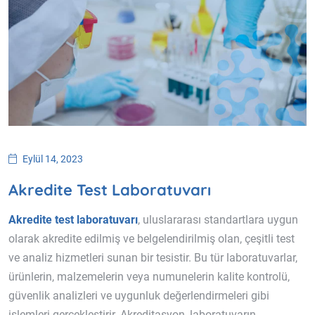
Eylül 14, 2023
Akredite Test Laboratuvarı
Akredite test laboratuvarı
, uluslararası standartlara uygun
olarak akredite edilmiş ve belgelendirilmiş olan, çeşitli test
ve analiz hizmetleri sunan bir tesistir. Bu tür laboratuvarlar,
ürünlerin, malzemelerin veya numunelerin kalite kontrolü,
güvenlik analizleri ve uygunluk değerlendirmeleri gibi
işlemleri gerçekleştirir. Akreditasyon, laboratuvarın