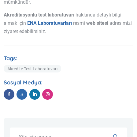
mümkündür.
Akreditasyonlu test laboratuvarı
hakkında detaylı bilgi
almak için
ENA Laboratuvarları
resmî
web sitesi
adresimizi
ziyaret edebilirsiniz.
Tags:
Akredite Test Laboratuvarı
Sosyal Medya: