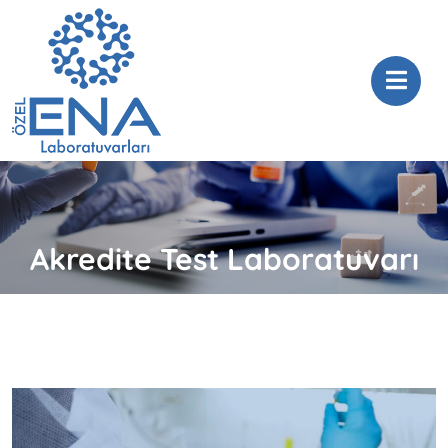
Akredite Test Laboratuvarı