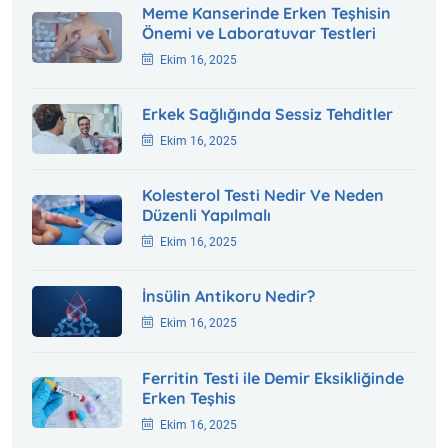
Meme Kanserinde Erken Teşhisin
Önemi ve Laboratuvar Testleri
Ekim 16, 2025
Erkek Sağlığında Sessiz Tehditler
Ekim 16, 2025
Kolesterol Testi Nedir Ve Neden
Düzenli Yapılmalı
Ekim 16, 2025
İnsülin Antikoru Nedir?
Ekim 16, 2025
Ferritin Testi ile Demir Eksikliğinde
Erken Teşhis
Ekim 16, 2025