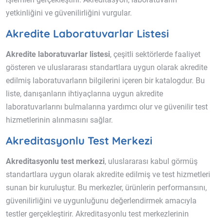
yetkinliğini ve güvenilirliğini vurgular.
Akredite Laboratuvarlar Listesi
Akredite laboratuvarlar listesi
, çeşitli sektörlerde faaliyet
gösteren ve uluslararası standartlara uygun olarak akredite
edilmiş laboratuvarların bilgilerini içeren bir katalogdur. Bu
liste, danışanların ihtiyaçlarına uygun akredite
laboratuvarlarını bulmalarına yardımcı olur ve güvenilir test
hizmetlerinin alınmasını sağlar.
Akreditasyonlu Test Merkezi
Akreditasyonlu test merkezi
, uluslararası kabul görmüş
standartlara uygun olarak akredite edilmiş ve test hizmetleri
sunan bir kuruluştur. Bu merkezler, ürünlerin performansını,
güvenilirliğini ve uygunluğunu değerlendirmek amacıyla
testler gerçekleştirir. Akreditasyonlu test merkezlerinin