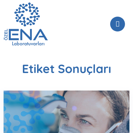
Etiket Sonuçları