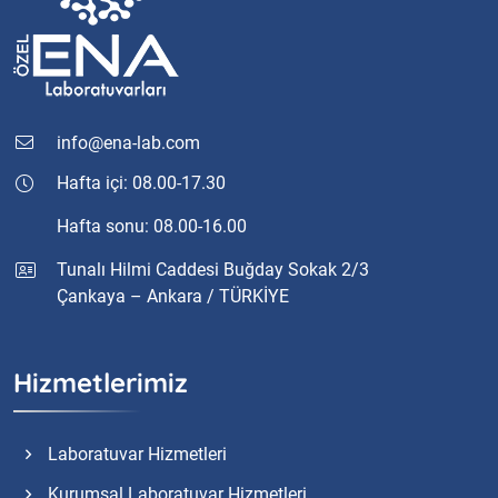
info@ena-lab.com
Hafta içi: 08.00-17.30
Hafta sonu: 08.00-16.00
Tunalı Hilmi Caddesi Buğday Sokak 2/3
Çankaya – Ankara / TÜRKİYE
Hizmetlerimiz
Laboratuvar Hizmetleri
Kurumsal Laboratuvar Hizmetleri