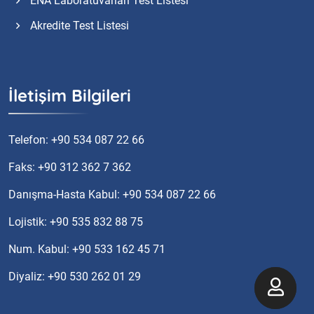
ENA Laboratuvarları Test Listesi
Akredite Test Listesi
İletişim Bilgileri
Telefon: +90 534 087 22 66
Faks: +90 312 362 7 362
Danışma-Hasta Kabul: +90 534 087 22 66
Lojistik: +90 535 832 88 75
Num. Kabul: +90 533 162 45 71
Diyaliz: +90 530 262 01 29