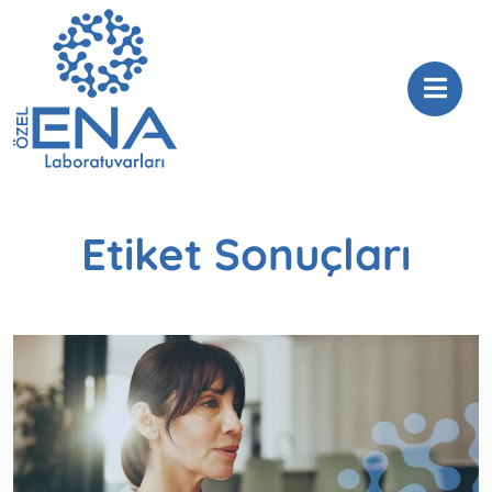
Etiket Sonuçları