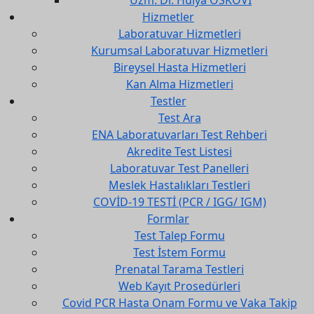
Hizmetler
Laboratuvar Hizmetleri
Kurumsal Laboratuvar Hizmetleri
Bireysel Hasta Hizmetleri
Kan Alma Hizmetleri
Testler
Test Ara
ENA Laboratuvarları Test Rehberi
Akredite Test Listesi
Laboratuvar Test Panelleri
Meslek Hastalıkları Testleri
COVİD-19 TESTİ (PCR / IGG/ IGM)
Formlar
Test Talep Formu
Test İstem Formu
Prenatal Tarama Testleri
Web Kayıt Prosedürleri
Covid PCR Hasta Onam Formu ve Vaka Takip