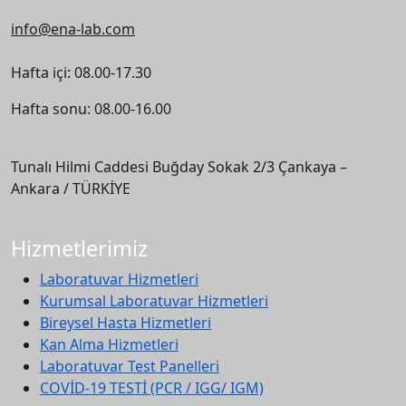
info@ena-lab.com
Hafta içi: 08.00-17.30
Hafta sonu: 08.00-16.00
Tunalı Hilmi Caddesi Buğday Sokak 2/3 Çankaya –
Ankara / TÜRKİYE
Hizmetlerimiz
Laboratuvar Hizmetleri
Kurumsal Laboratuvar Hizmetleri
Bireysel Hasta Hizmetleri
Kan Alma Hizmetleri
Laboratuvar Test Panelleri
COVİD-19 TESTİ (PCR / IGG/ IGM)