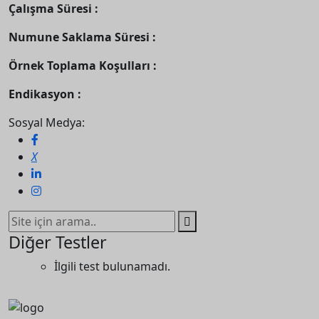
Çalışma Süresi :
Numune Saklama Süresi :
Örnek Toplama Koşulları :
Endikasyon :
Sosyal Medya:
Diğer Testler
İlgili test bulunamadı.