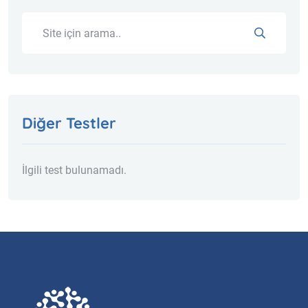
Diğer Testler
İlgili test bulunamadı.