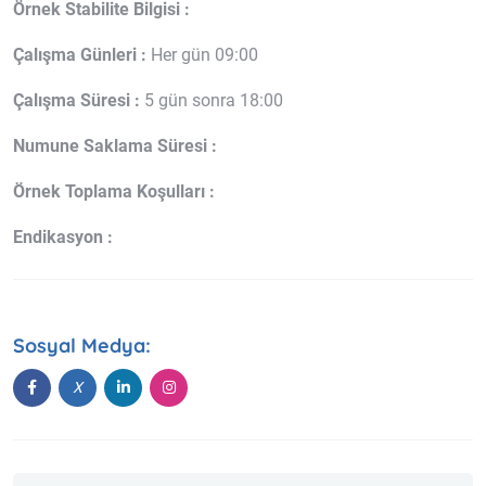
Örnek Stabilite Bilgisi :
Çalışma Günleri :
Her gün 09:00
Çalışma Süresi :
5 gün sonra 18:00
Numune Saklama Süresi :
Örnek Toplama Koşulları :
Endikasyon :
Sosyal Medya: