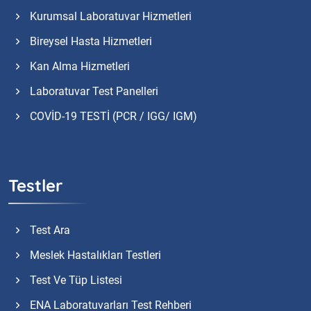
Kurumsal Laboratuvar Hizmetleri
Bireysel Hasta Hizmetleri
Kan Alma Hizmetleri
Laboratuvar Test Panelleri
COVİD-19 TESTİ (PCR / IGG/ IGM)
Testler
Test Ara
Meslek Hastalıkları Testleri
Test Ve Tüp Listesi
ENA Laboratuvarları Test Rehberi