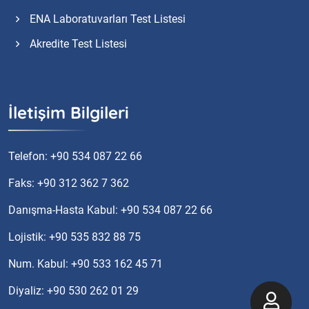
ENA Laboratuvarları Test Listesi
Akredite Test Listesi
İletişim Bilgileri
Telefon: +90 534 087 22 66
Faks: +90 312 362 7 362
Danışma-Hasta Kabul: +90 534 087 22 66
Lojistik: +90 535 832 88 75
Num. Kabul: +90 533 162 45 71
Diyaliz: +90 530 262 01 29