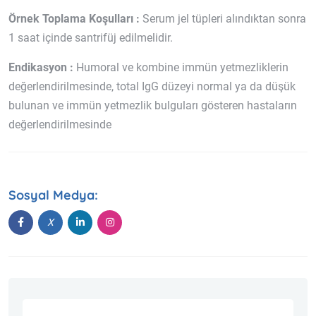
Örnek Toplama Koşulları :
Serum jel tüpleri alındıktan sonra
1 saat içinde santrifüj edilmelidir.
Endikasyon :
Humoral ve kombine immün yetmezliklerin
değerlendirilmesinde, total IgG düzeyi normal ya da düşük
bulunan ve immün yetmezlik bulguları gösteren hastaların
değerlendirilmesinde
Sosyal Medya: