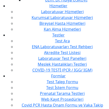
Hizmetler
Laboratuvar Hizmetleri
Kurumsal Laboratuvar Hizmetleri
Bireysel Hasta Hizmetleri
Kan Alma Hizmetleri
Testler
Test Ara
ENA Laboratuvarları Test Rehberi
Akredite Test Listesi
Laboratuvar Test Panelleri
Meslek Hastalıkları Testleri
COVİD-19 TESTİ (PCR / IGG/ IGM)
Formlar
Test Talep Formu
Test İstem Formu
Prenatal Tarama Testleri
Web Kayıt Prosedürleri
Covid PCR Hasta Onam Formu ve Vaka Takip