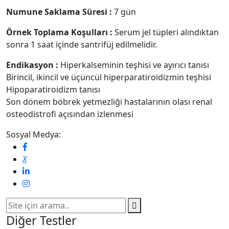
Numune Saklama Süresi :
7 gün
Örnek Toplama Koşulları :
Serum jel tüpleri alındıktan
sonra 1 saat içinde santrifüj edilmelidir.
Endikasyon :
Hiperkalseminin teşhisi ve ayırıcı tanısı
Birincil, ikincil ve üçüncül hiperparatiroidizmin teşhisi
Hipoparatiroidizm tanısı
Son dönem böbrek yetmezliği hastalarının olası renal
osteodistrofi açısından izlenmesi
Sosyal Medya:
Diğer Testler