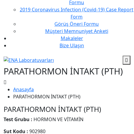
Formu
2019 Coronavirus Infection (Covid-19) Case Report
Form
Görüş Öneri Formu
Müşteri Memnuniyet Anketi
Makaleler
Bize Ulaşın
PARATHORMON İNTAKT (PTH)
Anasayfa
PARATHORMON İNTAKT (PTH)
PARATHORMON İNTAKT (PTH)
Test Grubu :
HORMON VE VİTAMİN
Sut Kodu :
902980