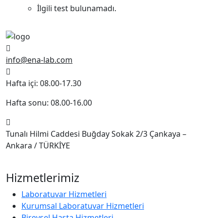
İlgili test bulunamadı.
info@ena-lab.com
Hafta içi: 08.00-17.30
Hafta sonu: 08.00-16.00
Tunalı Hilmi Caddesi Buğday Sokak 2/3 Çankaya –
Ankara / TÜRKİYE
Hizmetlerimiz
Laboratuvar Hizmetleri
Kurumsal Laboratuvar Hizmetleri
Bireysel Hasta Hizmetleri