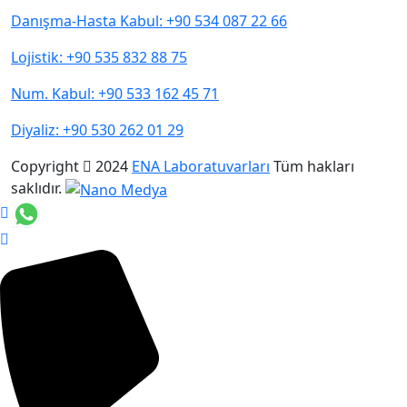
Danışma-Hasta Kabul: +90 534 087 22 66
Lojistik: +90 535 832 88 75
Num. Kabul: +90 533 162 45 71
Diyaliz: +90 530 262 01 29
Copyright
2024
ENA Laboratuvarları
Tüm hakları
saklıdır.