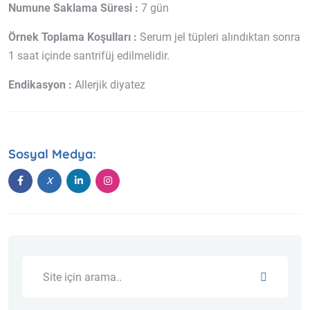
Numune Saklama Süresi :
7 gün
Örnek Toplama Koşulları :
Serum jel tüpleri alındıktan sonra
1 saat içinde santrifüj edilmelidir.
Endikasyon :
Allerjik diyatez
Sosyal Medya: