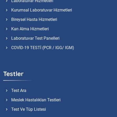
Laboratuvar Hizmetleri
Kurumsal Laboratuvar Hizmetleri
Bireysel Hasta Hizmetleri
Kan Alma Hizmetleri
Laboratuvar Test Panelleri
COVİD-19 TESTİ (PCR / IGG/ IGM)
Testler
Test Ara
Meslek Hastalıkları Testleri
Test Ve Tüp Listesi