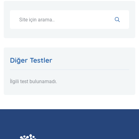
Diğer Testler
İlgili test bulunamadı.