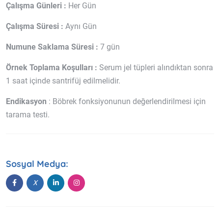
Çalışma Günleri :
Her Gün
Çalışma Süresi :
Aynı Gün
Numune Saklama Süresi :
7 gün
Örnek Toplama Koşulları :
Serum jel tüpleri alındıktan sonra
1 saat içinde santrifüj edilmelidir.
Endikasyon
: Böbrek fonksiyonunun değerlendirilmesi için
tarama testi.
Sosyal Medya: