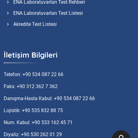
ENA Laboratuvarları Test Rehberi
ENA Laboratuvarları Test Listesi
Akredite Test Listesi
İletişim Bilgileri
Telefon: +90 534 087 22 66
Faks: +90 312 362 7 362
Danışma-Hasta Kabul: +90 534 087 22 66
Lojistik: +90 535 832 88 75
Num. Kabul: +90 533 162 45 71
Diyaliz: +90 530 262 01 29