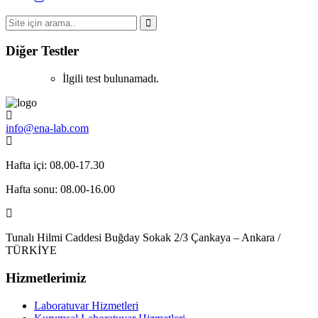
Diğer Testler
İlgili test bulunamadı.
info@ena-lab.com
Hafta içi: 08.00-17.30
Hafta sonu: 08.00-16.00
Tunalı Hilmi Caddesi Buğday Sokak 2/3 Çankaya – Ankara /
TÜRKİYE
Hizmetlerimiz
Laboratuvar Hizmetleri